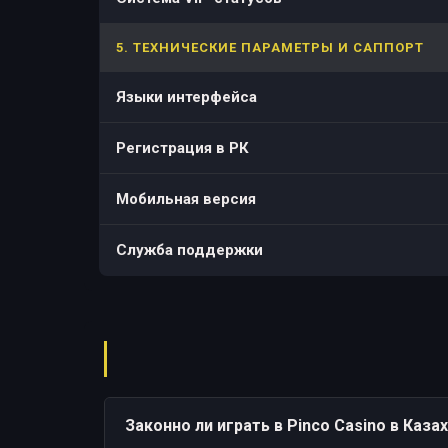
5. ТЕХНИЧЕСКИЕ ПАРАМЕТРЫ И САППОРТ
Языки интерфейса
Регистрация в РК
Мобильная версия
Служба поддержки
Законно ли играть в Pinco Casino в Каза