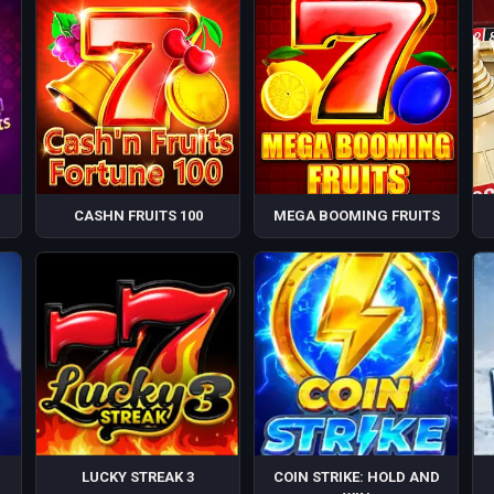
CASHN FRUITS 100
MEGA BOOMING FRUITS
LUCKY STREAK 3
COIN STRIKE: HOLD AND