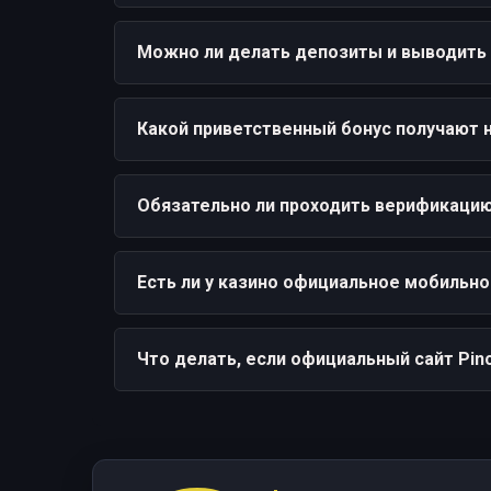
Можно ли делать депозиты и выводить д
Какой приветственный бонус получают 
Обязательно ли проходить верификацию
Есть ли у казино официальное мобильн
Что делать, если официальный сайт Pi