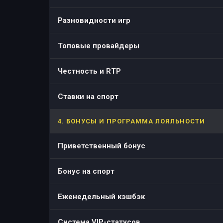
Разновидности игр
Топовые провайдеры
Честность и RTP
Ставки на спорт
4. БОНУСЫ И ПРОГРАММА ЛОЯЛЬНОСТИ
Приветственный бонус
Бонус на спорт
Еженедельный кэшбэк
Система VIP-статусов